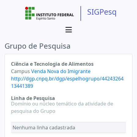
SIGPesq
Grupo de Pesquisa
Ciência e Tecnologia de Alimentos
Campus
Venda Nova do Imigrante
http://dgp.cnpq.br/dgp/espelhogrupo/44243264
13441389
Linha de Pesquisa
Domínio ou núcleo temático da atividade de
pesquisa do Grupo
Nenhuma linha cadastrada