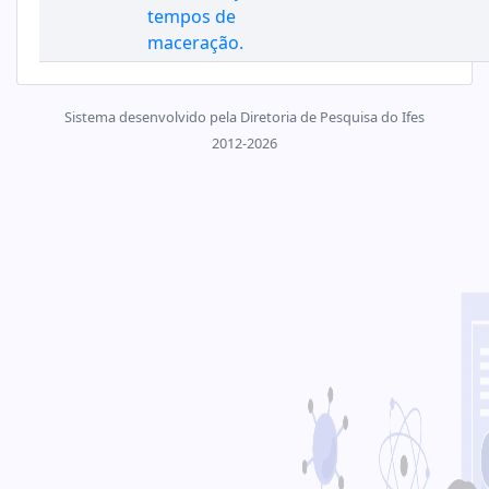
tempos de
maceração.
Sistema desenvolvido pela Diretoria de Pesquisa do Ifes
2012-2026