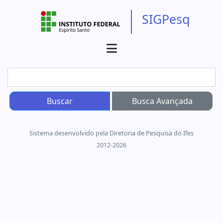
SIGPesq
Sistema desenvolvido pela Diretoria de Pesquisa do Ifes
2012-2026