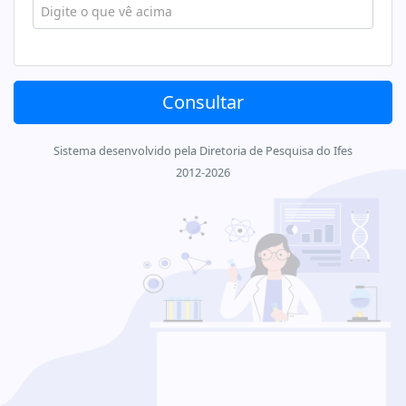
Digite o que vê acima
Sistema desenvolvido pela Diretoria de Pesquisa do Ifes
2012-2026