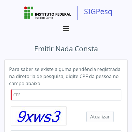
SIGPesq
Emitir Nada Consta
Para saber se existe alguma pendência registrada
na diretoria de pesquisa, digite CPF da pessoa no
campo abaixo.
CPF
Atualizar