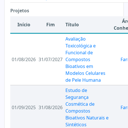
Projetos
Ár
Início
Fim
Título
Conhe
Avaliação
Toxicológica e
Funcional de
01/08/2026
31/07/2027
Compostos
Far
Bioativos em
Modelos Celulares
de Pele Humana
Estudo de
Segurança
Cosmética de
01/09/2025
31/08/2026
Far
Compostos
Bioativos Naturais e
Sintéticos