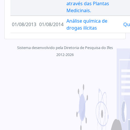
através das Plantas
Medicinais.
Análise química de
01/08/2013
01/08/2014
Qu
drogas ilícitas
Sistema desenvolvido pela Diretoria de Pesquisa do Ifes
2012-2026