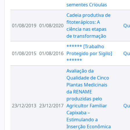
sementes Crioulas
Cadeia produtiva de
fitoterápicos: A
01/08/2019
01/08/2020
Qu
ciência nas etapas
de transformação
****** [Trabalho
01/08/2015
01/08/2016
Protegido por Sigilo]
Qu
******
Avaliação da
Qualidade de Cinco
Plantas Medicinais
da RENAME
produzidas pelo
23/12/2013
23/12/2017
Agricultor Familiar
Qu
Capixaba –
Estimulando a
Inserção Econômica