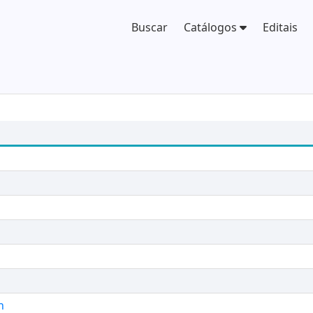
Buscar
Catálogos
Editais
n