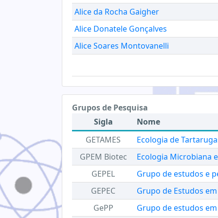
Alice da Rocha Gaigher
Alice Donatele Gonçalves
Alice Soares Montovanelli
Grupos de Pesquisa
Sigla
Nome
GETAMES
Ecologia de Tartaruga
GPEM Biotec
Ecologia Microbiana e
GEPEL
Grupo de estudos e p
GEPEC
Grupo de Estudos em
GePP
Grupo de estudos em