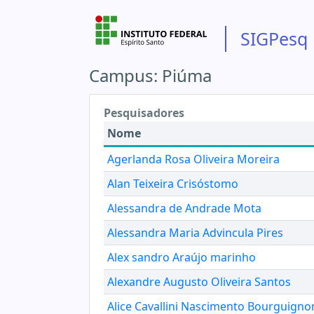
SIGPesq
Campus:
Piúma
Pesquisadores
Nome
Agerlanda Rosa Oliveira Moreira
Alan Teixeira Crisóstomo
Alessandra de Andrade Mota
Alessandra Maria Advincula Pires
Alex sandro Araújo marinho
Alexandre Augusto Oliveira Santos
Alice Cavallini Nascimento Bourguigno