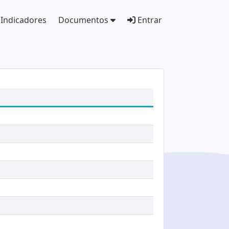
Indicadores
Documentos
Entrar