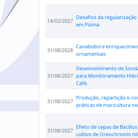
Desafios da regularização
14/02/2027
em Piúma
Canabidiol e enriquecimen
31/08/2028
ornamentais
Desenvolvimento de Sonda 
31/08/2027
para Monitoramento Hídric
Café.
Produção, repartição e co
31/08/2027
práticas de maricultura no 
Efeito de cepas de Bacillus
31/08/2027
cultivo de Oreochromis nil