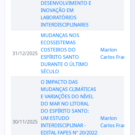
DESENVOLVIMENTO E
INOVAÇÃO EM
LABORATÓRIOS
INTERDISCIPLINARES
MUDANÇAS NOS
ECOSSISTEMAS
COSTEIROS DO
Marlon
31/12/2025
ESPÍRITO SANTO
Carlos Franca
DURANTE O ÚLTIMO
SÉCULO
O IMPACTO DAS
MUDANÇAS CLIMÁTICAS
E VARIAÇÕES DO NÍVEL
DO MAR NO LITORAL
DO ESPÍRITO SANTO:
UM ESTUDO
Marlon
30/11/2025
INTERDISCIPLINAR -
Carlos Franca
EDITAL FAPES Nº 20/2022