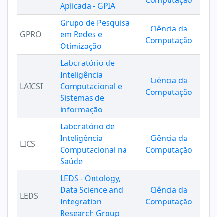
Computação
Aplicada - GPIA
Grupo de Pesquisa
Ciência da
GPRO
em Redes e
Computação
Otimização
Laboratório de
Inteligência
Ciência da
LAICSI
Computacional e
Computação
Sistemas de
informação
Laboratório de
Inteligência
Ciência da
LICS
Computacional na
Computação
Saúde
LEDS - Ontology,
Data Science and
Ciência da
LEDS
Integration
Computação
Research Group