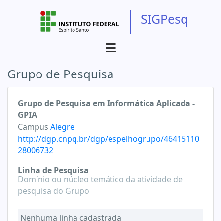
SIGPesq
Grupo de Pesquisa
Grupo de Pesquisa em Informática Aplicada -
GPIA
Campus
Alegre
http://dgp.cnpq.br/dgp/espelhogrupo/46415110
28006732
Linha de Pesquisa
Domínio ou núcleo temático da atividade de
pesquisa do Grupo
Nenhuma linha cadastrada