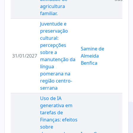
agricultura
familiar.
Juventude e
preservação
cultural:
percepções
Samine de
sobre a
31/01/2027
Almeida
manutenção da
Benfica
língua
pomerana na
região centro-
serrana
Uso de IA
generativa em
tarefas de
Finanças: efeitos
sobre