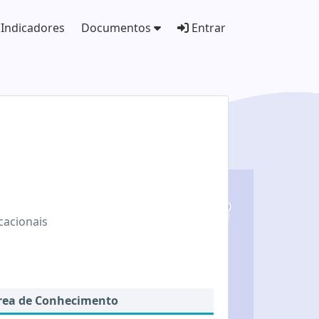
Indicadores
Documentos
Entrar
cacionais
rea de Conhecimento