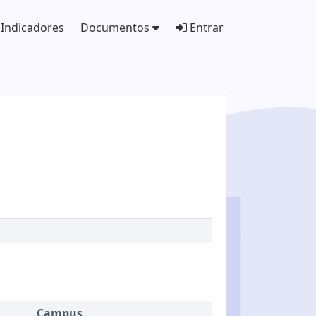
Indicadores
Documentos
Entrar
Campus