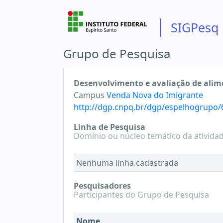
SIGPesq
Grupo de Pesquisa
Desenvolvimento e avaliação de alim
Campus
Venda Nova do Imigrante
http://dgp.cnpq.br/dgp/espelhogrupo
Linha de Pesquisa
Domínio ou núcleo temático da ativida
Nenhuma linha cadastrada
Pesquisadores
Participantes do Grupo de Pesquisa
Nome