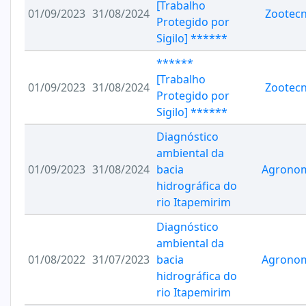
[Trabalho
01/09/2023
31/08/2024
Zootecn
Protegido por
Sigilo] ******
******
[Trabalho
01/09/2023
31/08/2024
Zootecn
Protegido por
Sigilo] ******
Diagnóstico
ambiental da
01/09/2023
31/08/2024
bacia
Agrono
hidrográfica do
rio Itapemirim
Diagnóstico
ambiental da
01/08/2022
31/07/2023
bacia
Agrono
hidrográfica do
rio Itapemirim