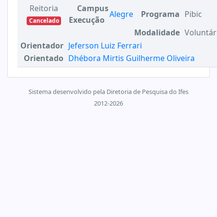
Reitoria
Campus
Alegre
Programa
Pibic
Execução
Cancelado
Modalidade
Voluntár
Orientador
Jeferson Luiz Ferrari
Orientado
Dhébora Mirtis Guilherme Oliveira
Sistema desenvolvido pela Diretoria de Pesquisa do Ifes
2012-2026