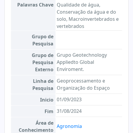
Palavras Chave
Qualidade de água,
Conservação da água e do
solo, Macroinvertebrados e
vertebrados
Grupo de
Pesquisa
Grupo Geotechnology
Grupo de
Appliedto Global
Pesquisa
Enviroment.
Externo
Geoprocessamento e
Linha de
Organização do Espaço
Pesquisa
01/09/2023
Inicio
31/08/2024
Fim
Área de
Agronomia
Conhecimento