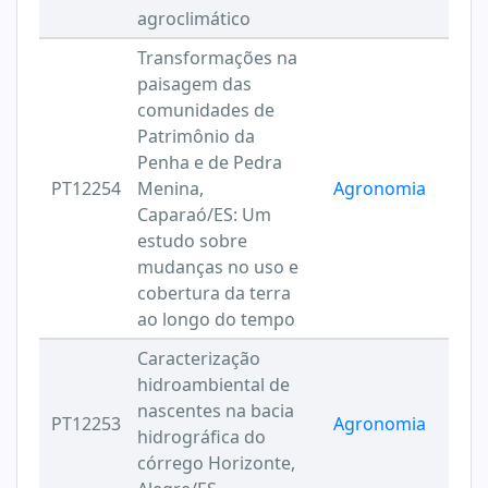
agroclimático
Transformações na
paisagem das
comunidades de
Patrimônio da
Penha e de Pedra
PT12254
Menina,
Agronomia
Caparaó/ES: Um
estudo sobre
mudanças no uso e
cobertura da terra
ao longo do tempo
Caracterização
hidroambiental de
nascentes na bacia
PT12253
Agronomia
hidrográfica do
córrego Horizonte,