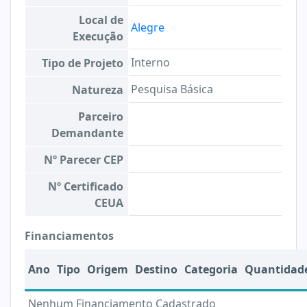
Local de
Alegre
Execução
Interno
Tipo de Projeto
Pesquisa Básica
Natureza
Parceiro
Demandante
Nº Parecer CEP
Nº Certificado
CEUA
Financiamentos
Ano
Tipo
Origem
Destino
Categoria
Quantidad
Nenhum Financiamento Cadastrado