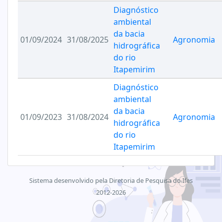
Diagnóstico
ambiental
da bacia
01/09/2024
31/08/2025
Agronomia
hidrográfica
do rio
Itapemirim
Diagnóstico
ambiental
da bacia
01/09/2023
31/08/2024
Agronomia
hidrográfica
do rio
Itapemirim
Sistema desenvolvido pela Diretoria de Pesquisa do Ifes
2012-2026