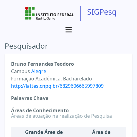
SIGPesq
Pesquisador
Bruno Fernandes Teodoro
Campus
Alegre
Formação Acadêmica:
Bacharelado
http://lattes.cnpq.br/6829606665997809
Palavras Chave
Áreas de Conhecimento
Áreas de atuação na realização de Pesquisa
Grande Área de
Área de