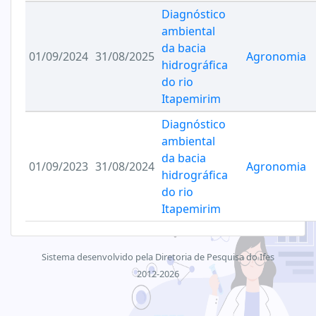
Diagnóstico
ambiental
da bacia
01/09/2024
31/08/2025
Agronomia
hidrográfica
do rio
Itapemirim
Diagnóstico
ambiental
da bacia
01/09/2023
31/08/2024
Agronomia
hidrográfica
do rio
Itapemirim
Sistema desenvolvido pela Diretoria de Pesquisa do Ifes
2012-2026