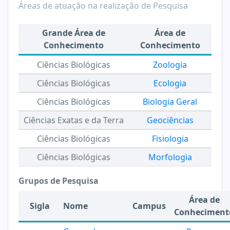
Áreas de atuação na realização de Pesquisa
Grande Área de
Área de
Conhecimento
Conhecimento
Ciências Biológicas
Zoologia
Ciências Biológicas
Ecologia
Ciências Biológicas
Biologia Geral
Ciências Exatas e da Terra
Geociências
Ciências Biológicas
Fisiologia
Ciências Biológicas
Morfologia
Grupos de Pesquisa
Área de
Sigla
Nome
Campus
Conheciment