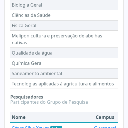
Biologia Geral
Ciências da Saúde
Física Geral
Meliponicultura e preservação de abelhas
nativas
Qualidade da água
Química Geral
Saneamento ambiental
Tecnologias aplicadas à agricultura e alimentos
Pesquisadores
Participantes do Grupo de Pesquisa
Nome
Campus