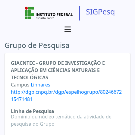
SIGPesq
Grupo de Pesquisa
GIACNTEC - GRUPO DE INVESTIGAÇÃO E
APLICAÇÃO EM CIÊNCIAS NATURAIS E
TECNOLÓGICAS
Campus
Linhares
http://dgp.cnpq.br/dgp/espelhogrupo/80246672
15471481
Linha de Pesquisa
Domínio ou núcleo temático da atividade de
pesquisa do Grupo