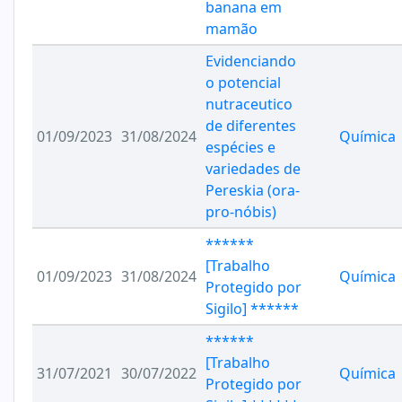
banana em
mamão
Evidenciando
o potencial
nutraceutico
de diferentes
01/09/2023
31/08/2024
Química
espécies e
variedades de
Pereskia (ora-
pro-nóbis)
******
[Trabalho
01/09/2023
31/08/2024
Química
Protegido por
Sigilo] ******
******
[Trabalho
31/07/2021
30/07/2022
Química
Protegido por