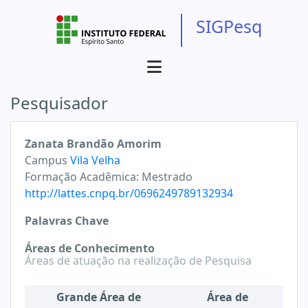
SIGPesq
Pesquisador
Zanata Brandão Amorim
Campus
Vila Velha
Formação Acadêmica:
Mestrado
http://lattes.cnpq.br/0696249789132934
Palavras Chave
Áreas de Conhecimento
Áreas de atuação na realização de Pesquisa
Grande Área de
Área de