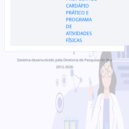
CARDÁPIO
PRÁTICO E
PROGRAMA
DE
ATIVIDADES
FÍSICAS
Sistema desenvolvido pela Diretoria de Pesquisa do Ifes
2012-2026