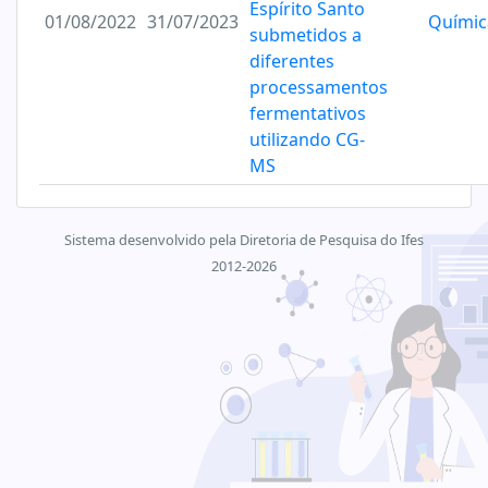
Espírito Santo
01/08/2022
31/07/2023
Químic
submetidos a
diferentes
processamentos
fermentativos
utilizando CG-
MS
Sistema desenvolvido pela Diretoria de Pesquisa do Ifes
2012-2026