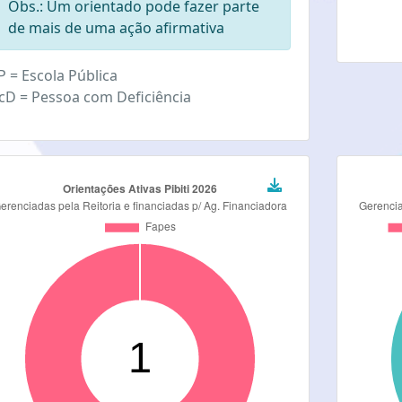
Obs.: Um orientado pode fazer parte
de mais de uma ação afirmativa
P = Escola Pública
cD = Pessoa com Deficiência