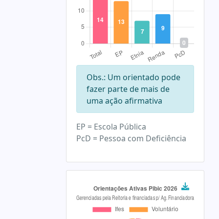
Obs.: Um orientado pode
fazer parte de mais de
uma ação afirmativa
EP = Escola Pública
PcD = Pessoa com Deficiência