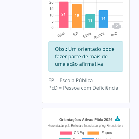
Obs.: Um orientado pode
fazer parte de mais de
uma ação afirmativa
EP = Escola Pública
PcD = Pessoa com Deficiência