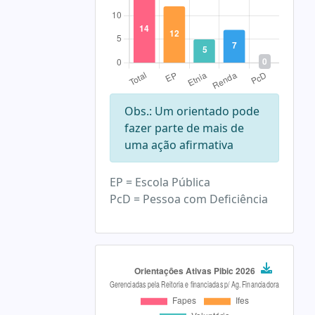
Obs.: Um orientado pode
fazer parte de mais de
uma ação afirmativa
EP = Escola Pública
PcD = Pessoa com Deficiência