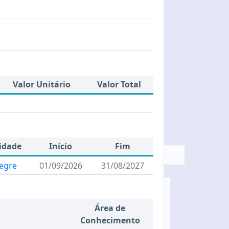
Valor Unitário
Valor Total
idade
Início
Fim
legre
01/09/2026
31/08/2027
Área de
Conhecimento