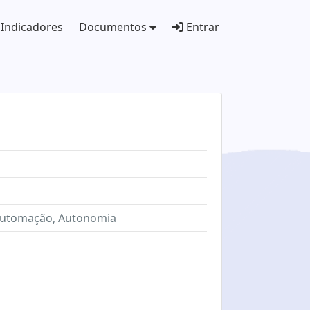
Indicadores
Documentos
Entrar
, Automação, Autonomia