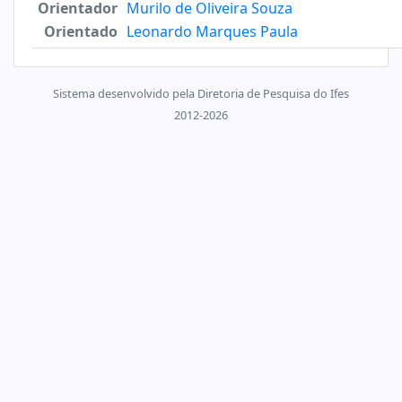
Orientador
Murilo de Oliveira Souza
Orientado
Leonardo Marques Paula
Sistema desenvolvido pela Diretoria de Pesquisa do Ifes
2012-2026