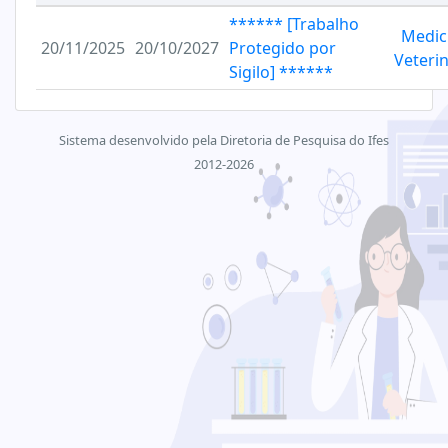
****** [Trabalho
Medic
20/11/2025
20/10/2027
Protegido por
Veterin
Sigilo] ******
Sistema desenvolvido pela Diretoria de Pesquisa do Ifes
2012-2026