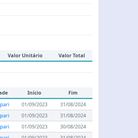
Valor Unitário
Valor Total
ade
Início
Fim
pari
01/09/2023
31/08/2024
pari
01/09/2023
31/08/2024
pari
01/09/2023
30/08/2024
pari
01/09/2023
31/08/2024