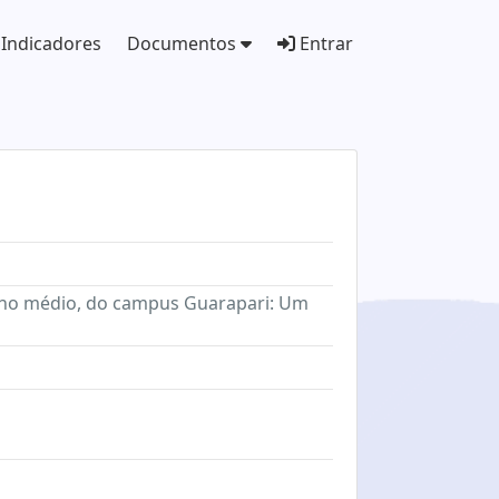
Indicadores
Documentos
Entrar
sino médio, do campus Guarapari: Um