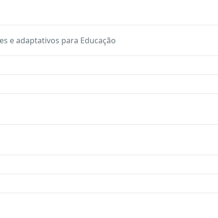
tes e adaptativos para Educação