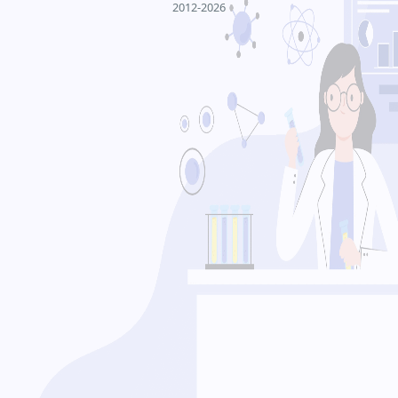
2012-2026