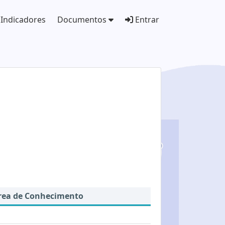
Indicadores
Documentos
Entrar
rea de Conhecimento