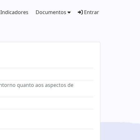
Indicadores
Documentos
Entrar
 entorno quanto aos aspectos de