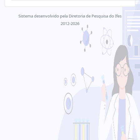
Sistema desenvolvido pela Diretoria de Pesquisa do Ifes
2012-2026