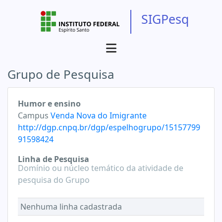
SIGPesq
Grupo de Pesquisa
Humor e ensino
Campus
Venda Nova do Imigrante
http://dgp.cnpq.br/dgp/espelhogrupo/15157799
91598424
Linha de Pesquisa
Domínio ou núcleo temático da atividade de
pesquisa do Grupo
Nenhuma linha cadastrada