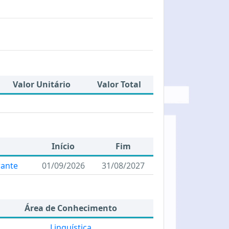
Valor Unitário
Valor Total
Início
Fim
rante
01/09/2026
31/08/2027
Área de Conhecimento
Linguística