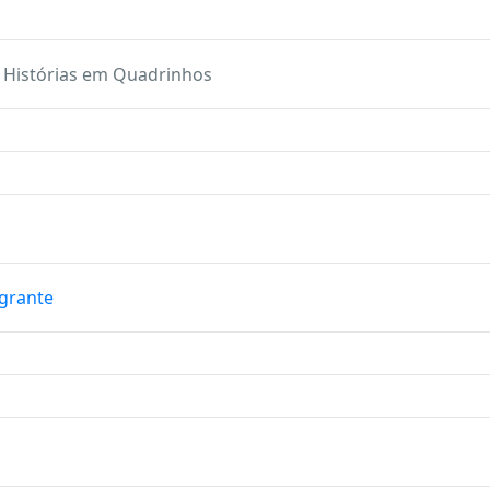
de Histórias em Quadrinhos
grante