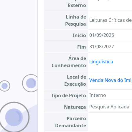
Externo
Linha de
Leituras Críticas 
Pesquisa
01/09/2026
Inicio
31/08/2027
Fim
Área de
Linguística
Conhecimento
Local de
Venda Nova do Imi
Execução
Interno
Tipo de Projeto
Pesquisa Aplicada
Natureza
Parceiro
Demandante