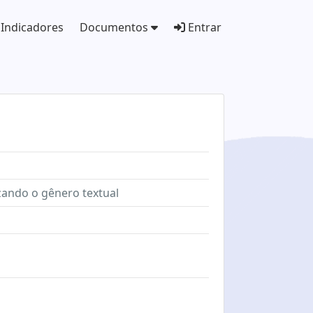
Indicadores
Documentos
Entrar
izando o gênero textual