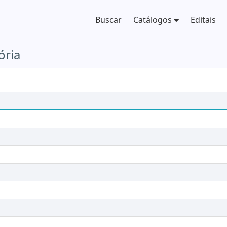
Buscar
Catálogos
Editais
ória