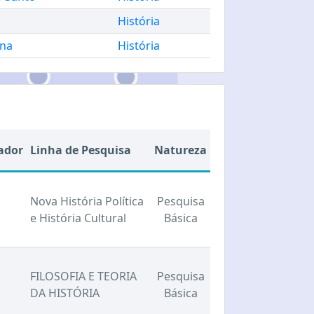
História
ana
História
ador
Linha de Pesquisa
Natureza
Nova História Política
Pesquisa
e História Cultural
Básica
FILOSOFIA E TEORIA
Pesquisa
DA HISTÓRIA
Básica