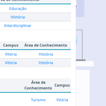
Educação
História
Interdisciplinar
Campus
Área de Conhecimento
Vitória
História
Vitória
História
Área de
Campus
Conhecimento
Turismo
Vitória
.