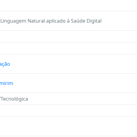
Linguagem Natural aplicado à Saúde Digital
ação
emirim
a/Tecnológica