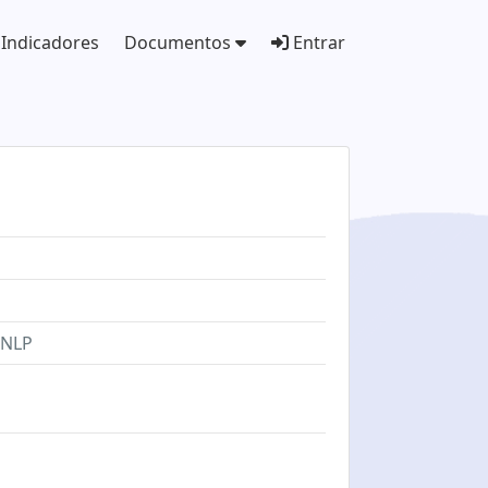
Indicadores
Documentos
Entrar
 NLP