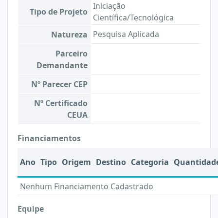
Iniciação
Tipo de Projeto
Científica/Tecnológica
Pesquisa Aplicada
Natureza
Parceiro
Demandante
Nº Parecer CEP
Nº Certificado
CEUA
Financiamentos
Ano
Tipo
Origem
Destino
Categoria
Quantidad
Nenhum Financiamento Cadastrado
Equipe