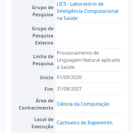
LICS - Laboratório de
Grupo de
Inteligência Computacional
Pesquisa
na Saúde
Grupo de
Pesquisa
Externo
Processamento de
Linha de
Linguagem Natural aplicado
Pesquisa
à Saúde
01/09/2026
Inicio
31/08/2027
Fim
Área de
Ciência da Computação
Conhecimento
Local de
Cachoeiro de Itapemirim
Execução