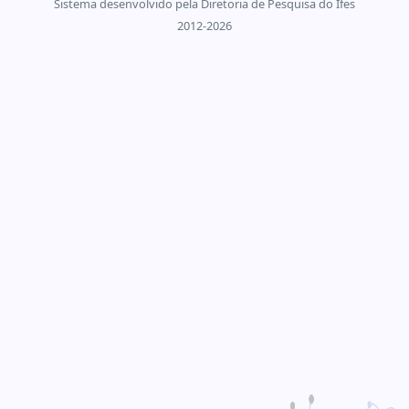
Sistema desenvolvido pela Diretoria de Pesquisa do Ifes
2012-2026