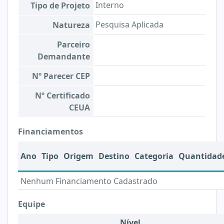
Interno
Tipo de Projeto
Pesquisa Aplicada
Natureza
Parceiro
Demandante
Nº Parecer CEP
Nº Certificado
CEUA
Financiamentos
Ano
Tipo
Origem
Destino
Categoria
Quantidad
Nenhum Financiamento Cadastrado
Equipe
Nível