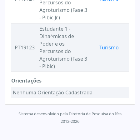
Percursos do
Agroturismo (Fase 3
- Pibic Jr.)
Estudante 1 -
Dina^micas de
Poder e os
PT19123
Turismo
Percursos do
Agroturismo (Fase 3
- Pibic)
Orientações
Nenhuma Orientação Cadastrada
Sistema desenvolvido pela Diretoria de Pesquisa do Ifes
2012-2026