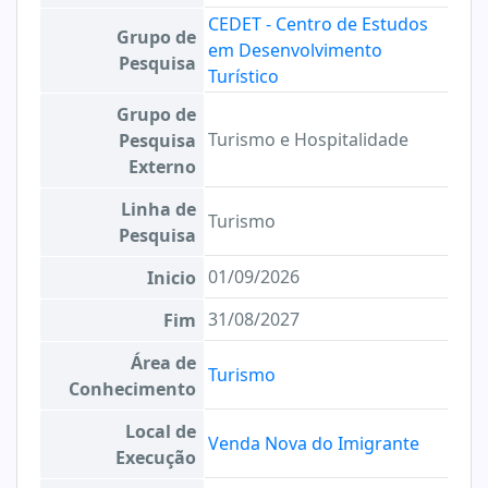
CEDET - Centro de Estudos
Grupo de
em Desenvolvimento
Pesquisa
Turístico
Grupo de
Turismo e Hospitalidade
Pesquisa
Externo
Linha de
Turismo
Pesquisa
01/09/2026
Inicio
31/08/2027
Fim
Área de
Turismo
Conhecimento
Local de
Venda Nova do Imigrante
Execução