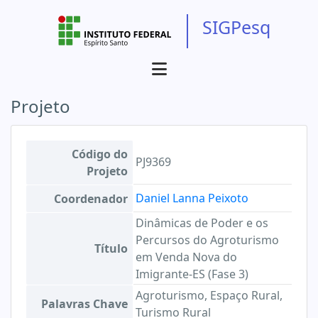
SIGPesq
Projeto
Código do
PJ9369
Projeto
Daniel Lanna Peixoto
Coordenador
Dinâmicas de Poder e os
Percursos do Agroturismo
Título
em Venda Nova do
Imigrante-ES (Fase 3)
Agroturismo, Espaço Rural,
Palavras Chave
Turismo Rural