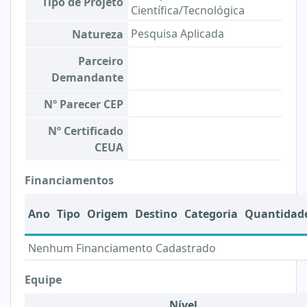
Tipo de Projeto
Científica/Tecnológica
Pesquisa Aplicada
Natureza
Parceiro
Demandante
Nº Parecer CEP
Nº Certificado
CEUA
Financiamentos
Ano
Tipo
Origem
Destino
Categoria
Quantidad
Nenhum Financiamento Cadastrado
Equipe
Nível