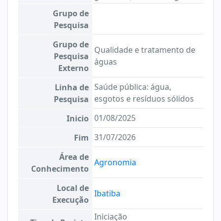
Grupo de
Pesquisa
Grupo de
Qualidade e tratamento de
Pesquisa
águas
Externo
Saúde pública: água,
Linha de
esgotos e resíduos sólidos
Pesquisa
01/08/2025
Inicio
31/07/2026
Fim
Área de
Agronomia
Conhecimento
Local de
Ibatiba
Execução
Iniciação