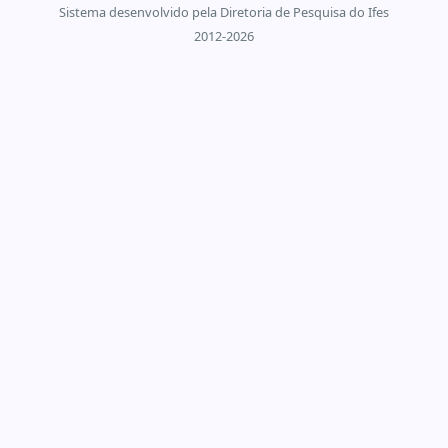
Sistema desenvolvido pela Diretoria de Pesquisa do Ifes
2012-2026