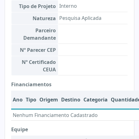
Interno
Tipo de Projeto
Pesquisa Aplicada
Natureza
Parceiro
Demandante
Nº Parecer CEP
Nº Certificado
CEUA
Financiamentos
Ano
Tipo
Origem
Destino
Categoria
Quantidad
Nenhum Financiamento Cadastrado
Equipe