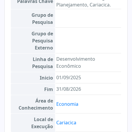
Palavras Chave
Planejamento, Cariacica.
Grupo de
Pesquisa
Grupo de
Pesquisa
Externo
Desenvolvimento
Linha de
Econômico
Pesquisa
01/09/2025
Inicio
31/08/2026
Fim
Área de
Economia
Conhecimento
Local de
Cariacica
Execução