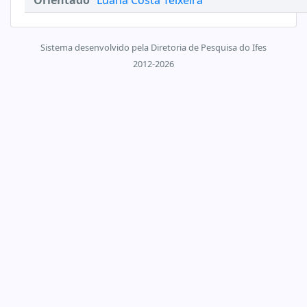
Orientado
Luana Costa Teixeira
Sistema desenvolvido pela Diretoria de Pesquisa do Ifes
2012-2026