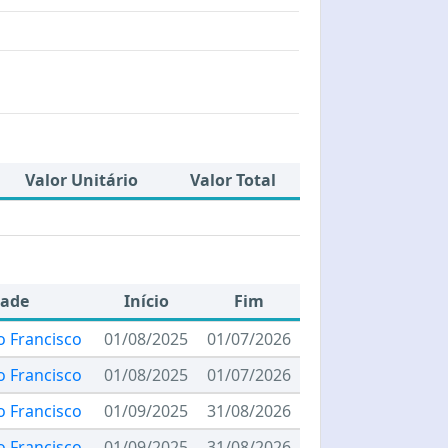
Valor Unitário
Valor Total
dade
Início
Fim
o Francisco
01/08/2025
01/07/2026
o Francisco
01/08/2025
01/07/2026
o Francisco
01/09/2025
31/08/2026
o Francisco
01/09/2025
31/08/2026