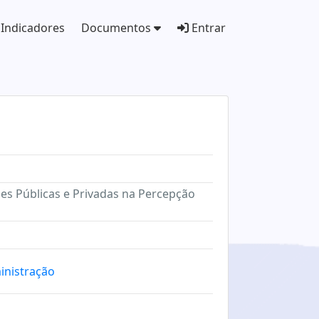
Indicadores
Documentos
Entrar
ões Públicas e Privadas na Percepção
inistração