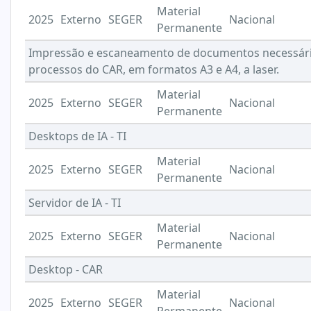
Material
2025
Externo
SEGER
Nacional
Permanente
Impressão e escaneamento de documentos necessários
processos do CAR, em formatos A3 e A4, a laser.
Material
2025
Externo
SEGER
Nacional
Permanente
Desktops de IA - TI
Material
2025
Externo
SEGER
Nacional
Permanente
Servidor de IA - TI
Material
2025
Externo
SEGER
Nacional
Permanente
Desktop - CAR
Material
2025
Externo
SEGER
Nacional