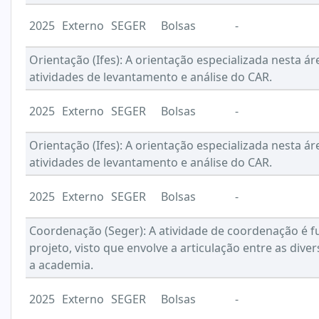
2025
Externo
SEGER
Bolsas
-
Orientação (Ifes): A orientação especializada nesta á
atividades de levantamento e análise do CAR.
2025
Externo
SEGER
Bolsas
-
Orientação (Ifes): A orientação especializada nesta á
atividades de levantamento e análise do CAR.
2025
Externo
SEGER
Bolsas
-
Coordenação (Seger): A atividade de coordenação é 
projeto, visto que envolve a articulação entre as div
a academia.
2025
Externo
SEGER
Bolsas
-