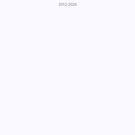
2012-2026