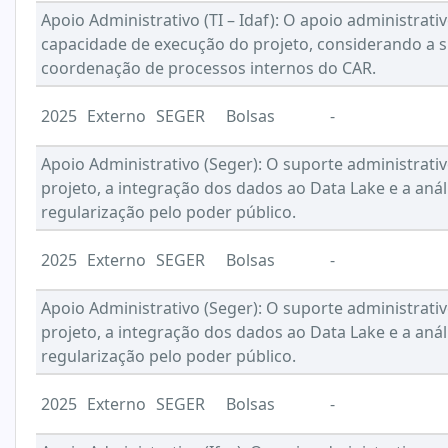
Apoio Administrativo (TI – Idaf): O apoio administrati
capacidade de execução do projeto, considerando a s
coordenação de processos internos do CAR.
2025
Externo
SEGER
Bolsas
-
Apoio Administrativo (Seger): O suporte administrati
projeto, a integração dos dados ao Data Lake e a aná
regularização pelo poder público.
2025
Externo
SEGER
Bolsas
-
Apoio Administrativo (Seger): O suporte administrati
projeto, a integração dos dados ao Data Lake e a aná
regularização pelo poder público.
2025
Externo
SEGER
Bolsas
-