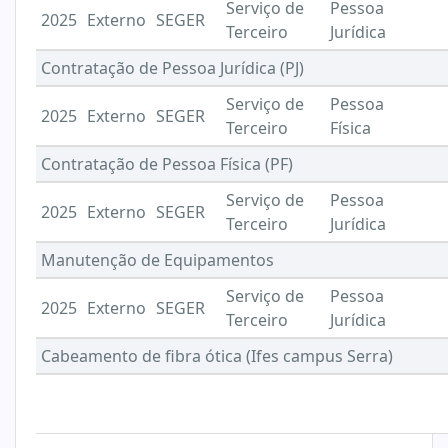
Serviço de
Pessoa
2025
Externo
SEGER
Terceiro
Jurídica
Contratação de Pessoa Jurídica (PJ)
Serviço de
Pessoa
2025
Externo
SEGER
Terceiro
Física
Contratação de Pessoa Física (PF)
Serviço de
Pessoa
2025
Externo
SEGER
Terceiro
Jurídica
Manutenção de Equipamentos
Serviço de
Pessoa
2025
Externo
SEGER
Terceiro
Jurídica
Cabeamento de fibra ótica (Ifes campus Serra)