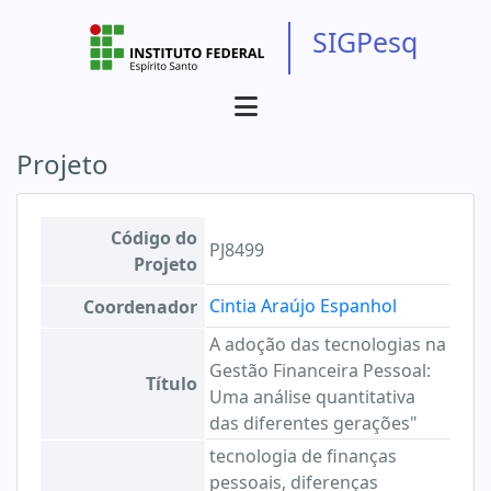
SIGPesq
Projeto
Código do
PJ8499
Projeto
Cintia Araújo Espanhol
Coordenador
A adoção das tecnologias na
Gestão Financeira Pessoal:
Título
Uma análise quantitativa
das diferentes gerações"
tecnologia de finanças
pessoais, diferenças