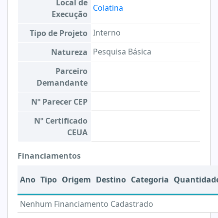
Local de
Colatina
Execução
Interno
Tipo de Projeto
Pesquisa Básica
Natureza
Parceiro
Demandante
Nº Parecer CEP
Nº Certificado
CEUA
Financiamentos
Ano
Tipo
Origem
Destino
Categoria
Quantidad
Nenhum Financiamento Cadastrado