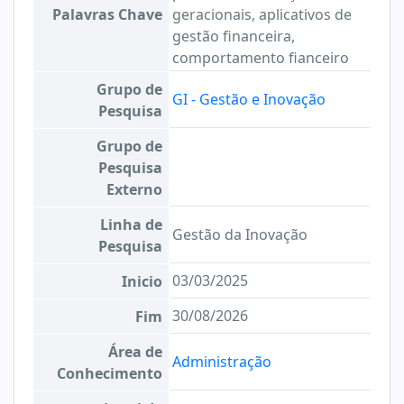
Palavras Chave
geracionais, aplicativos de
gestão financeira,
comportamento fianceiro
Grupo de
GI - Gestão e Inovação
Pesquisa
Grupo de
Pesquisa
Externo
Linha de
Gestão da Inovação
Pesquisa
03/03/2025
Inicio
30/08/2026
Fim
Área de
Administração
Conhecimento