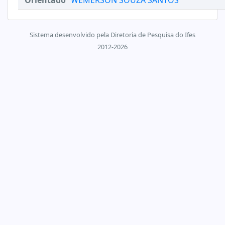
Orientado
WEMERSON SOUZA SANTOS
Sistema desenvolvido pela Diretoria de Pesquisa do Ifes
2012-2026