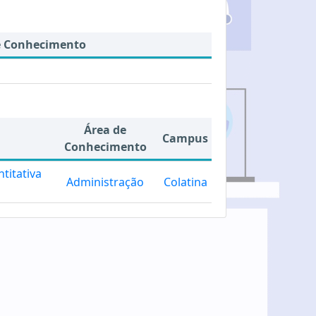
e Conhecimento
Área de
Campus
Conhecimento
titativa
Administração
Colatina