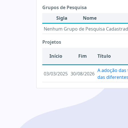
Grupos de Pesquisa
Sigla
Nome
Nenhum Grupo de Pesquisa Cadastra
Projetos
Início
Fim
Título
A adoção das 
03/03/2025
30/08/2026
das diferente