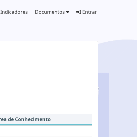
Indicadores
Documentos
Entrar
rea de Conhecimento