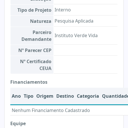
Interno
Tipo de Projeto
Pesquisa Aplicada
Natureza
Parceiro
Instituto Verde Vida
Demandante
Nº Parecer CEP
Nº Certificado
CEUA
Financiamentos
Ano
Tipo
Origem
Destino
Categoria
Quantidad
Nenhum Financiamento Cadastrado
Equipe