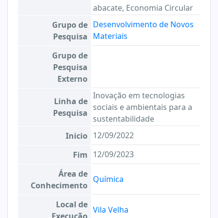
abacate, Economia Circular
Desenvolvimento de Novos
Grupo de
Materiais
Pesquisa
Grupo de
Pesquisa
Externo
Inovação em tecnologias
Linha de
sociais e ambientais para a
Pesquisa
sustentabilidade
12/09/2022
Inicio
12/09/2023
Fim
Área de
Química
Conhecimento
Local de
Vila Velha
Execução