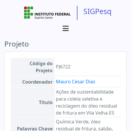
SIGPesq
Projeto
Código do
PJ6722
Projeto
Mauro Cesar Dias
Coordenador
Ações de sustentabilidade
para coleta seletiva e
Título
reciclagem do óleo residual
de fritura em Vila Velha-ES
Química Verde, óleo
Palavras Chave
residual de fritura, sabão,