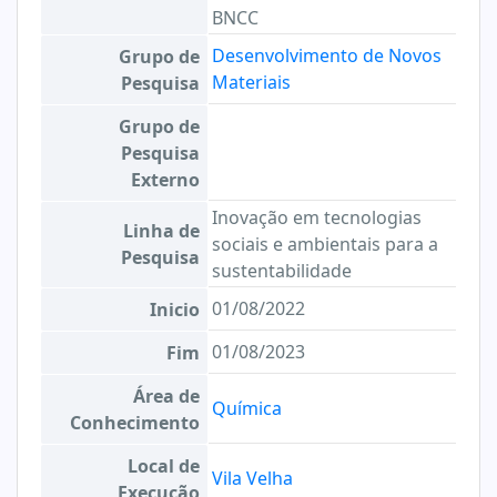
BNCC
Desenvolvimento de Novos
Grupo de
Materiais
Pesquisa
Grupo de
Pesquisa
Externo
Inovação em tecnologias
Linha de
sociais e ambientais para a
Pesquisa
sustentabilidade
01/08/2022
Inicio
01/08/2023
Fim
Área de
Química
Conhecimento
Local de
Vila Velha
Execução