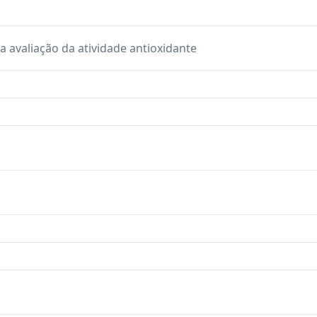
ra avaliação da atividade antioxidante