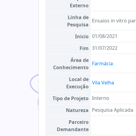
Externo
Linha de
Ensaios in vitro pa
Pesquisa
01/08/2021
Inicio
31/07/2022
Fim
Área de
Farmácia
Conhecimento
Local de
Vila Velha
Execução
Interno
Tipo de Projeto
Pesquisa Aplicada
Natureza
Parceiro
Demandante