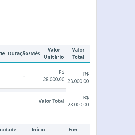
Valor
Valor
de
Duração/Mês
Unitário
Total
R$
R$
-
28.000,00
28.000,00
R$
Valor Total
28.000,00
nidade
Início
Fim