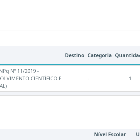
Destino
Categoria
Quantida
NPq Nº 11/2019 -
LVIMENTO CIENTÍFICO E
-
1
AL)
Nível Escolar
U