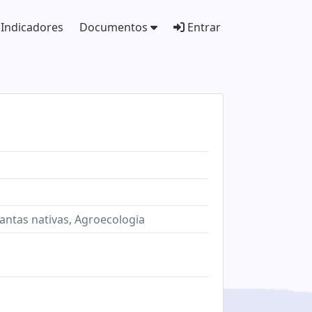
Indicadores
Documentos
Entrar
lantas nativas, Agroecologia