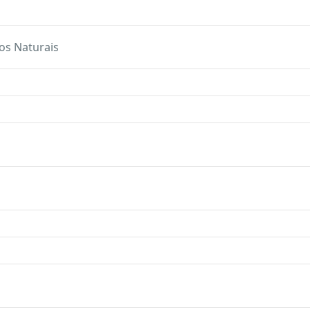
os Naturais