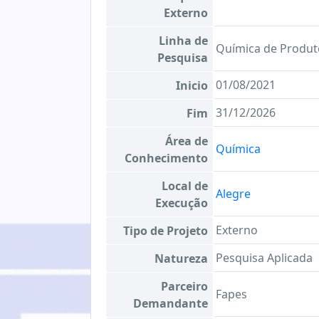
Externo
Linha de
Química de Produt
Pesquisa
01/08/2021
Inicio
31/12/2026
Fim
Área de
Química
Conhecimento
Local de
Alegre
Execução
Externo
Tipo de Projeto
Pesquisa Aplicada
Natureza
Parceiro
Fapes
Demandante