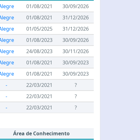
Alegre
01/08/2021
30/09/2026
Alegre
01/08/2021
31/12/2026
Alegre
01/05/2025
31/12/2026
Alegre
01/08/2023
30/09/2026
Alegre
24/08/2023
30/11/2026
Alegre
01/08/2021
30/09/2023
Alegre
01/08/2021
30/09/2023
-
22/03/2021
?
-
22/03/2021
?
-
22/03/2021
?
Área de Conhecimento