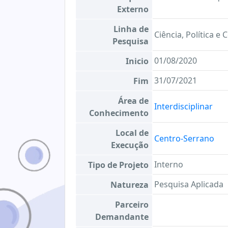
Externo
Linha de
Ciência, Política e
Pesquisa
01/08/2020
Inicio
31/07/2021
Fim
Área de
Interdisciplinar
Conhecimento
Local de
Centro-Serrano
Execução
Interno
Tipo de Projeto
Pesquisa Aplicada
Natureza
Parceiro
Demandante