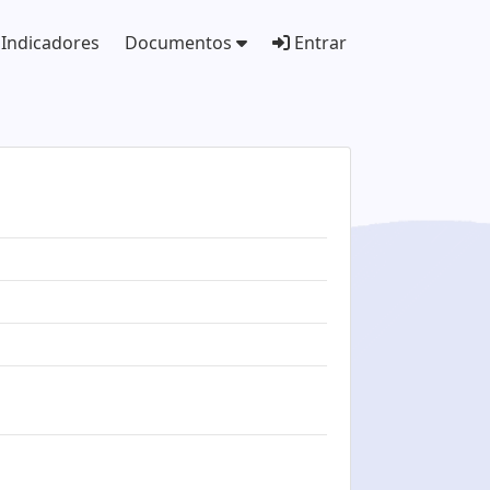
Indicadores
Documentos
Entrar