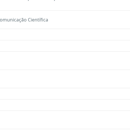
 Comunicação Científica