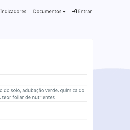
Indicadores
Documentos
Entrar
o do solo, adubação verde, química do
 teor foliar de nutrientes