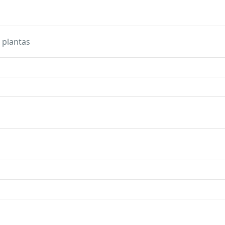
 plantas