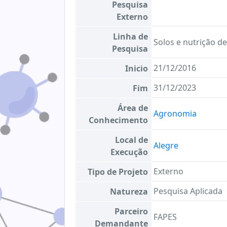
Pesquisa
Externo
Linha de
Solos e nutrição de
Pesquisa
21/12/2016
Inicio
31/12/2023
Fim
Área de
Agronomia
Conhecimento
Local de
Alegre
Execução
Externo
Tipo de Projeto
Pesquisa Aplicada
Natureza
Parceiro
FAPES
Demandante